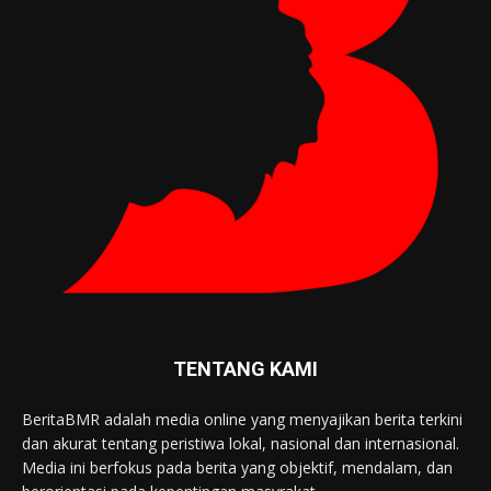
TENTANG KAMI
BeritaBMR adalah media online yang menyajikan berita terkini
dan akurat tentang peristiwa lokal, nasional dan internasional.
Media ini berfokus pada berita yang objektif, mendalam, dan