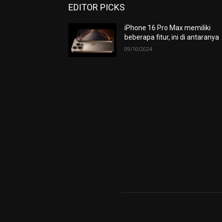
EDITOR PICKS
iPhone 16 Pro Max memiliki
beberapa fitur, ini di antaranya
09/10/2024