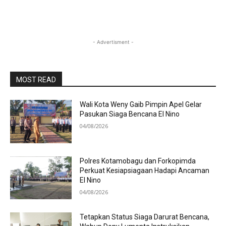
- Advertisment -
MOST READ
Wali Kota Weny Gaib Pimpin Apel Gelar
Pasukan Siaga Bencana El Nino
04/08/2026
Polres Kotamobagu dan Forkopimda
Perkuat Kesiapsiagaan Hadapi Ancaman
El Nino
04/08/2026
Tetapkan Status Siaga Darurat Bencana,