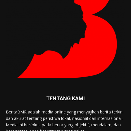
TENTANG KAMI
BeritaBMR adalah media online yang menyajikan berita terkini
dan akurat tentang peristiwa lokal, nasional dan internasional.
Media ini berfokus pada berita yang objektif, mendalam, dan