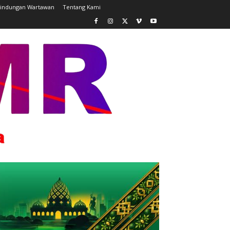
lindungan Wartawan
Tentang Kami