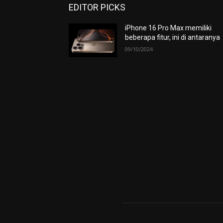
EDITOR PICKS
iPhone 16 Pro Max memiliki
beberapa fitur, ini di antaranya
09/10/2024