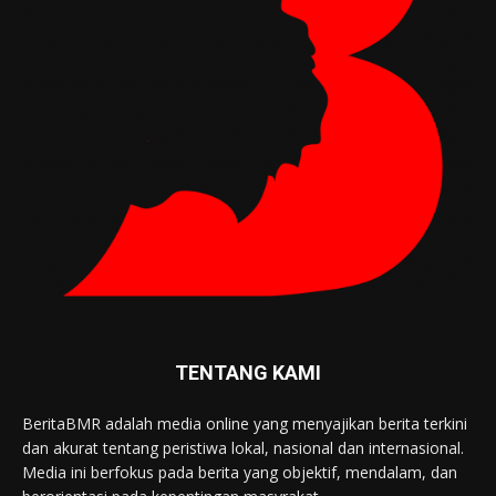
TENTANG KAMI
BeritaBMR adalah media online yang menyajikan berita terkini
dan akurat tentang peristiwa lokal, nasional dan internasional.
Media ini berfokus pada berita yang objektif, mendalam, dan