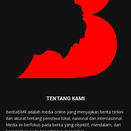
TENTANG KAMI
BeritaBMR adalah media online yang menyajikan berita terkini
dan akurat tentang peristiwa lokal, nasional dan internasional.
Media ini berfokus pada berita yang objektif, mendalam, dan