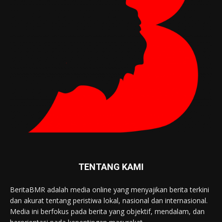
TENTANG KAMI
BeritaBMR adalah media online yang menyajikan berita terkini
dan akurat tentang peristiwa lokal, nasional dan internasional.
Media ini berfokus pada berita yang objektif, mendalam, dan