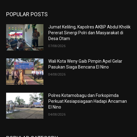
POPULAR POSTS
Jumat Keliling, Kapolres AKBP Abdul Kholik
Pererat Sinergi Polri dan Masyarakat di
Desa Otam
07/08/2026
Wali Kota Weny Gaib Pimpin Apel Gelar
Pasukan Siaga Bencana El Nino
04/08/2026
Polres Kotamobagu dan Forkopimda
Perkuat Kesiapsiagaan Hadapi Ancaman
El Nino
04/08/2026