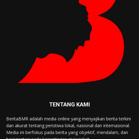
TENTANG KAMI
BeritaBMR adalah media online yang menyajikan berita terkini
dan akurat tentang peristiwa lokal, nasional dan internasional.
Media ini berfokus pada berita yang objektif, mendalam, dan