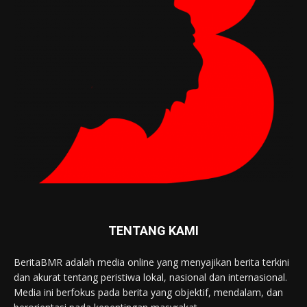
TENTANG KAMI
BeritaBMR adalah media online yang menyajikan berita terkini
dan akurat tentang peristiwa lokal, nasional dan internasional.
Media ini berfokus pada berita yang objektif, mendalam, dan