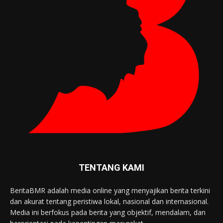
TENTANG KAMI
BeritaBMR adalah media online yang menyajikan berita terkini
dan akurat tentang peristiwa lokal, nasional dan internasional.
Media ini berfokus pada berita yang objektif, mendalam, dan