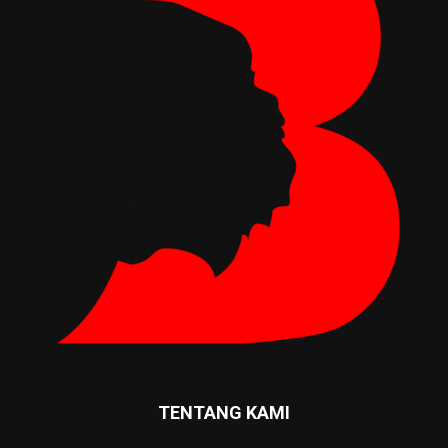
TENTANG KAMI