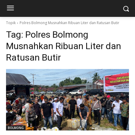
Topik
Polres Bolmong Musnahkan Ribuan Liter dan Ratusan Butir
Tag:
Polres Bolmong
Musnahkan Ribuan Liter dan
Ratusan Butir
BOLMONG