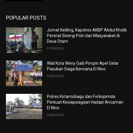
POPULAR POSTS
Jumat Keliling, Kapolres AKBP Abdul Kholik
Pererat Sinergi Polri dan Masyarakat di
Desa Otam
07/08/2026
Wali Kota Weny Gaib Pimpin Apel Gelar
Pasukan Siaga Bencana El Nino
04/08/2026
Polres Kotamobagu dan Forkopimda
Perkuat Kesiapsiagaan Hadapi Ancaman
El Nino
04/08/2026