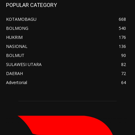
POPULAR CATEGORY
KOTAMOBAGU
668
BOLMONG
540
HUKRIM
176
NASIONAL
136
BOLMUT
90
SULAWESI UTARA
82
DAERAH
72
Advertorial
64