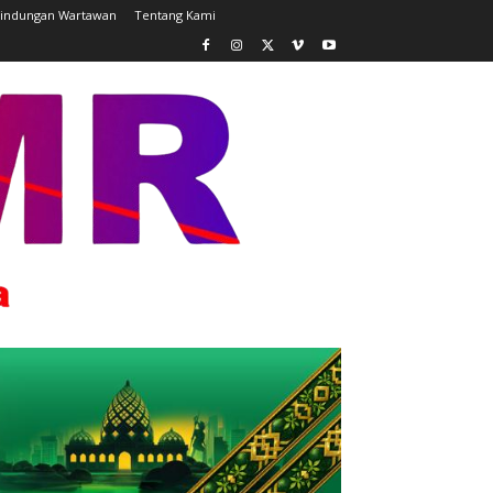
lindungan Wartawan
Tentang Kami