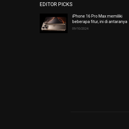
EDITOR PICKS
iPhone 16 Pro Max memiliki
beberapa fitur, ini di antaranya
09/10/2024