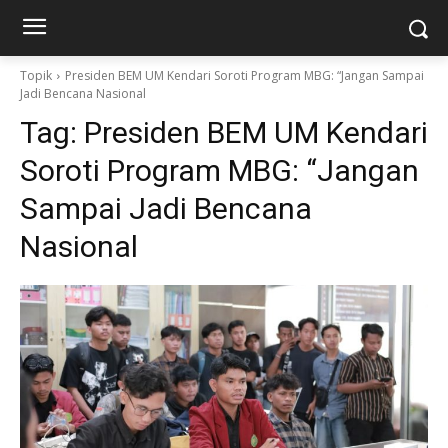
Topik
Presiden BEM UM Kendari Soroti Program MBG: “Jangan Sampai
Jadi Bencana Nasional
Tag:
Presiden BEM UM Kendari
Soroti Program MBG: “Jangan
Sampai Jadi Bencana
Nasional