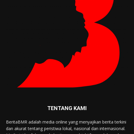
TENTANG KAMI
BeritaBMR adalah media online yang menyajikan berita terkini
dan akurat tentang peristiwa lokal, nasional dan internasional.