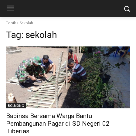
Topik
Sekolah
Tag:
sekolah
BOLMONG
Babinsa Bersama Warga Bantu
Pembangunan Pagar di SD Negeri 02
Tiberias