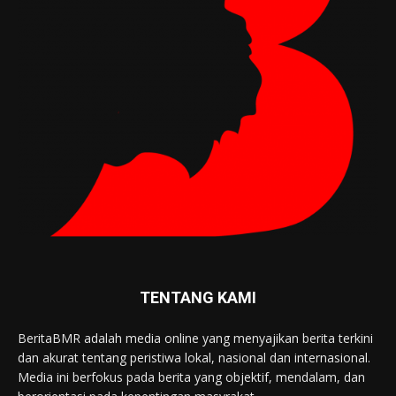
TENTANG KAMI
BeritaBMR adalah media online yang menyajikan berita terkini
dan akurat tentang peristiwa lokal, nasional dan internasional.
Media ini berfokus pada berita yang objektif, mendalam, dan