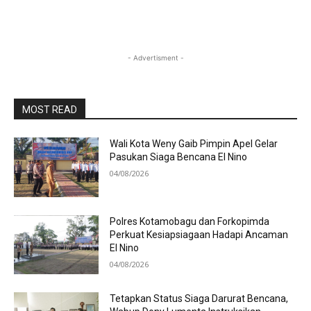
- Advertisment -
MOST READ
Wali Kota Weny Gaib Pimpin Apel Gelar
Pasukan Siaga Bencana El Nino
04/08/2026
Polres Kotamobagu dan Forkopimda
Perkuat Kesiapsiagaan Hadapi Ancaman
El Nino
04/08/2026
Tetapkan Status Siaga Darurat Bencana,