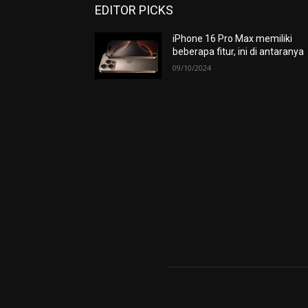
EDITOR PICKS
iPhone 16 Pro Max memiliki
beberapa fitur, ini di antaranya
09/10/2024