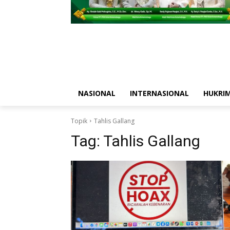
NASIONAL
INTERNASIONAL
HUKRI
Topik
Tahlis Gallang
Tag:
Tahlis Gallang