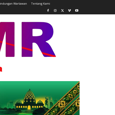
lindungan Wartawan
Tentang Kami