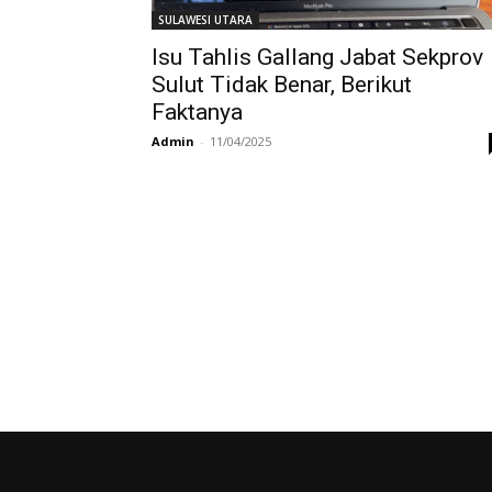
SULAWESI UTARA
Isu Tahlis Gallang Jabat Sekprov
Sulut Tidak Benar, Berikut
Faktanya
Admin
-
11/04/2025