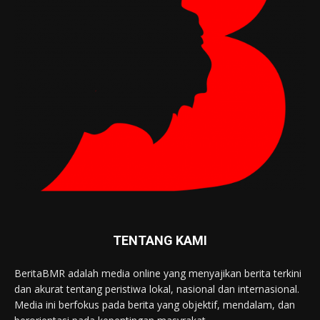
TENTANG KAMI
BeritaBMR adalah media online yang menyajikan berita terkini
dan akurat tentang peristiwa lokal, nasional dan internasional.
Media ini berfokus pada berita yang objektif, mendalam, dan