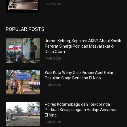
09/10/2024
POPULAR POSTS
Jumat Keliling, Kapolres AKBP Abdul Kholik
Pererat Sinergi Polri dan Masyarakat di
Desa Otam
07/08/2026
Wali Kota Weny Gaib Pimpin Apel Gelar
Pasukan Siaga Bencana El Nino
04/08/2026
Polres Kotamobagu dan Forkopimda
Perkuat Kesiapsiagaan Hadapi Ancaman
El Nino
04/08/2026