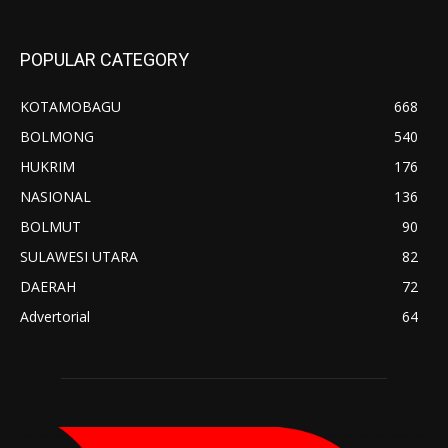
POPULAR CATEGORY
KOTAMOBAGU
668
BOLMONG
540
HUKRIM
176
NASIONAL
136
BOLMUT
90
SULAWESI UTARA
82
DAERAH
72
Advertorial
64