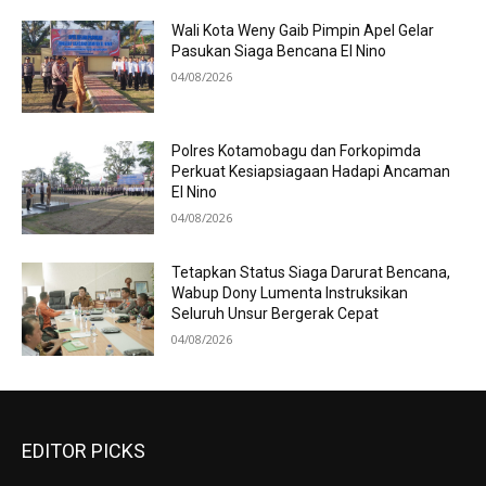
Wali Kota Weny Gaib Pimpin Apel Gelar
Pasukan Siaga Bencana El Nino
04/08/2026
Polres Kotamobagu dan Forkopimda
Perkuat Kesiapsiagaan Hadapi Ancaman
El Nino
04/08/2026
Tetapkan Status Siaga Darurat Bencana,
Wabup Dony Lumenta Instruksikan
Seluruh Unsur Bergerak Cepat
04/08/2026
EDITOR PICKS