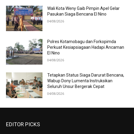
Wali Kota Weny Gaib Pimpin Apel Gelar
Pasukan Siaga Bencana El Nino
04/08/2026
Polres Kotamobagu dan Forkopimda
Perkuat Kesiapsiagaan Hadapi Ancaman
El Nino
04/08/2026
Tetapkan Status Siaga Darurat Bencana,
Wabup Dony Lumenta Instruksikan
Seluruh Unsur Bergerak Cepat
04/08/2026
EDITOR PICKS