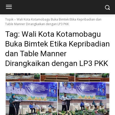
Topik
Wali Kota Kotamobagu Buka Bimtek Etika Kepribadian dan
Table Manner Dirangkaikan dengan LP3 PKK
Tag:
Wali Kota Kotamobagu
Buka Bimtek Etika Kepribadian
dan Table Manner
Dirangkaikan dengan LP3 PKK