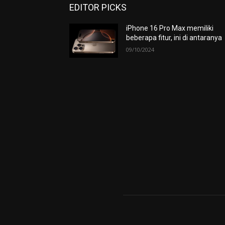
EDITOR PICKS
iPhone 16 Pro Max memiliki
beberapa fitur, ini di antaranya
09/10/2024