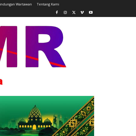
lindungan Wartawan
Tentang Kami