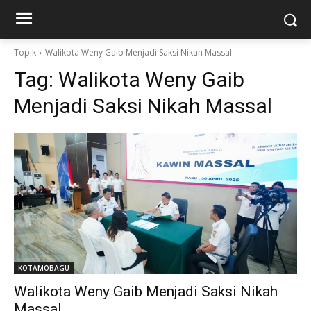
Topik
Walikota Weny Gaib Menjadi Saksi Nikah Massal
Tag:
Walikota Weny Gaib
Menjadi Saksi Nikah Massal
KOTAMOBAGU
Walikota Weny Gaib Menjadi Saksi Nikah
Massal