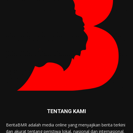
TENTANG KAMI
BeritaBMR adalah media online yang menyajikan berita terkini
dan akurat tentang peristiwa lokal, nasional dan internasional.