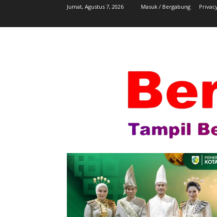
Jumat, Agustus 7, 2026
Masuk / Bergabung
Privacy