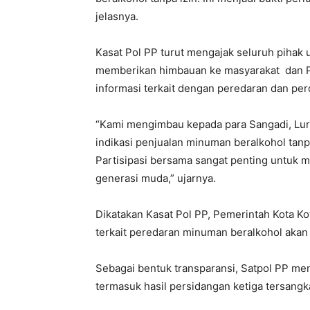
jelasnya.
Kasat Pol PP turut mengajak seluruh pihak
memberikan himbauan ke masyarakat dan P
informasi terkait dengan peredaran dan pe
“Kami mengimbau kepada para Sangadi, Lur
indikasi penjualan minuman beralkohol tanpa
Partisipasi bersama sangat penting untuk 
generasi muda,” ujarnya.
Dikatakan Kasat Pol PP, Pemerintah Kota
terkait peredaran minuman beralkohol akan 
Sebagai bentuk transparansi, Satpol PP m
termasuk hasil persidangan ketiga tersangk