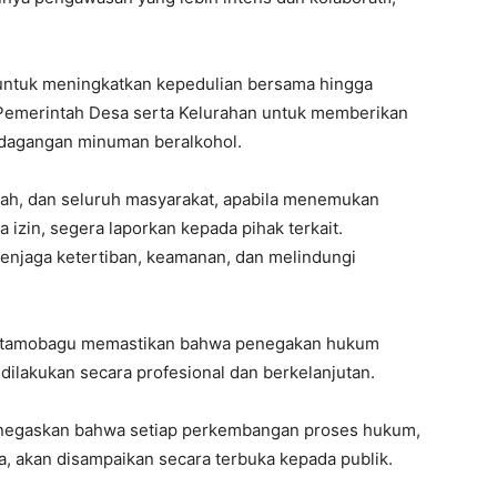
 untuk meningkatkan kepedulian bersama hingga
emerintah Desa serta Kelurahan untuk memberikan
rdagangan minuman beralkohol.
ah, dan seluruh masyarakat, apabila menemukan
 izin, segera laporkan kepada pihak terkait.
menjaga ketertiban, keamanan, dan melindungi
 Kotamobagu memastikan bahwa penegakan hukum
dilakukan secara profesional dan berkelanjutan.
enegaskan bahwa setiap perkembangan proses hukum,
a, akan disampaikan secara terbuka kepada publik.