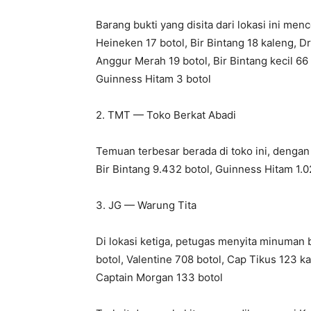
Barang bukti yang disita dari lokasi ini men
Heineken 17 botol, Bir Bintang 18 kaleng, Dr
Anggur Merah 19 botol, Bir Bintang kecil 66 
Guinness Hitam 3 botol
2. TMT — Toko Berkat Abadi
Temuan terbesar berada di toko ini, dengan 
Bir Bintang 9.432 botol, Guinness Hitam 1.
3. JG — Warung Tita
Di lokasi ketiga, petugas menyita minuman 
botol, Valentine 708 botol, Cap Tikus 123 k
Captain Morgan 133 botol