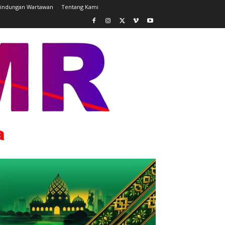
lindungan Wartawan
Tentang Kami