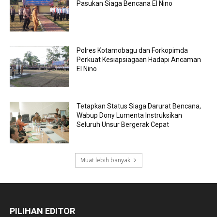
Pasukan Siaga Bencana El Nino
Polres Kotamobagu dan Forkopimda
Perkuat Kesiapsiagaan Hadapi Ancaman
El Nino
Tetapkan Status Siaga Darurat Bencana,
Wabup Dony Lumenta Instruksikan
Seluruh Unsur Bergerak Cepat
Muat lebih banyak
PILIHAN EDITOR