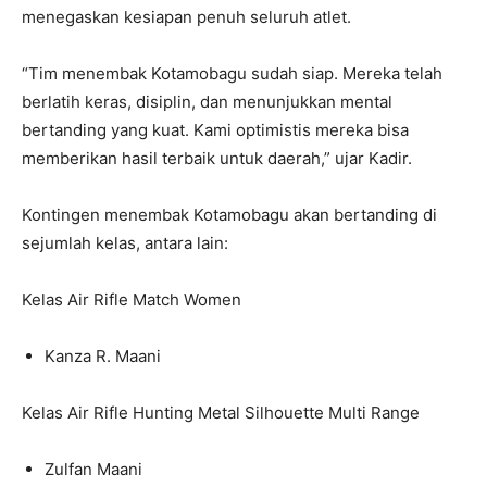
menegaskan kesiapan penuh seluruh atlet.
“Tim menembak Kotamobagu sudah siap. Mereka telah
berlatih keras, disiplin, dan menunjukkan mental
bertanding yang kuat. Kami optimistis mereka bisa
memberikan hasil terbaik untuk daerah,” ujar Kadir.
Kontingen menembak Kotamobagu akan bertanding di
sejumlah kelas, antara lain:
Kelas Air Rifle Match Women
Kanza R. Maani
Kelas Air Rifle Hunting Metal Silhouette Multi Range
Zulfan Maani