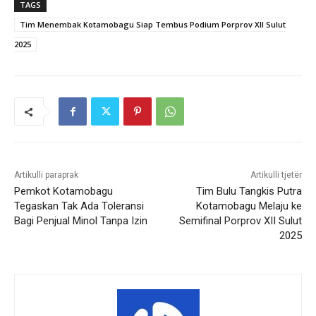
TAGS
Tim Menembak Kotamobagu Siap Tembus Podium Porprov XII Sulut
2025
Artikulli paraprak
Artikulli tjetër
Pemkot Kotamobagu
Tim Bulu Tangkis Putra
Tegaskan Tak Ada Toleransi
Kotamobagu Melaju ke
Bagi Penjual Minol Tanpa Izin
Semifinal Porprov XII Sulut
2025