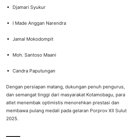
Djamari Syukur
I Made Anggan Narendra
Jamal Mokodompit
Moh. Santoso Maani
Candra Paputungan
Dengan persiapan matang, dukungan penuh pengurus,
dan semangat tinggi dari masyarakat Kotamobagu, para
atlet menembak optimistis menorehkan prestasi dan
membawa pulang medali pada gelaran Porprov XII Sulut
2025.