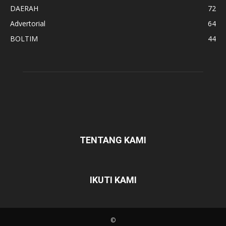
DAERAH
72
Advertorial
64
BOLTIM
44
TENTANG KAMI
IKUTI KAMI
©