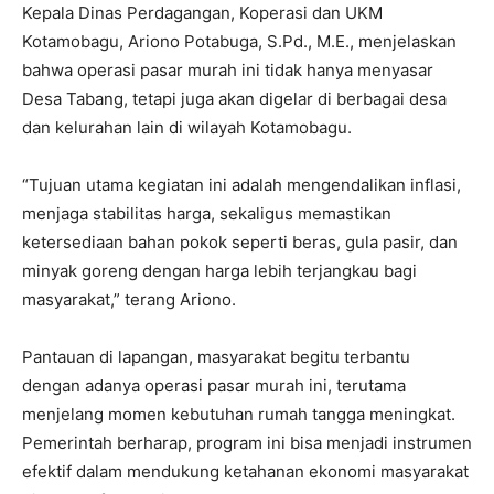
Kepala Dinas Perdagangan, Koperasi dan UKM
Kotamobagu, Ariono Potabuga, S.Pd., M.E., menjelaskan
bahwa operasi pasar murah ini tidak hanya menyasar
Desa Tabang, tetapi juga akan digelar di berbagai desa
dan kelurahan lain di wilayah Kotamobagu.
“Tujuan utama kegiatan ini adalah mengendalikan inflasi,
menjaga stabilitas harga, sekaligus memastikan
ketersediaan bahan pokok seperti beras, gula pasir, dan
minyak goreng dengan harga lebih terjangkau bagi
masyarakat,” terang Ariono.
Pantauan di lapangan, masyarakat begitu terbantu
dengan adanya operasi pasar murah ini, terutama
menjelang momen kebutuhan rumah tangga meningkat.
Pemerintah berharap, program ini bisa menjadi instrumen
efektif dalam mendukung ketahanan ekonomi masyarakat