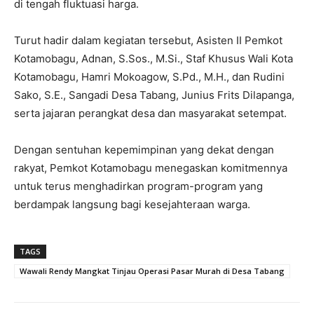
di tengah fluktuasi harga.
Turut hadir dalam kegiatan tersebut, Asisten II Pemkot
Kotamobagu, Adnan, S.Sos., M.Si., Staf Khusus Wali Kota
Kotamobagu, Hamri Mokoagow, S.Pd., M.H., dan Rudini
Sako, S.E., Sangadi Desa Tabang, Junius Frits Dilapanga,
serta jajaran perangkat desa dan masyarakat setempat.
Dengan sentuhan kepemimpinan yang dekat dengan
rakyat, Pemkot Kotamobagu menegaskan komitmennya
untuk terus menghadirkan program-program yang
berdampak langsung bagi kesejahteraan warga.
TAGS
Wawali Rendy Mangkat Tinjau Operasi Pasar Murah di Desa Tabang