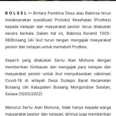
B O L S E L —
Bintara Pembina Desa atau Babinsa terus
melaksanakan sosialisasi Protokol Kesehatan (Protkes)
kepada nelayan dan masyarakat pesisir terus dilakukan
secara berkala. Dalam hal ini, Babinsa Koramil 1303-
08/Bolaang Uki ikut turun tangan mengajak masyarakat
pesisir dan nelayan untuk mematuhi Protkes.
Seperti yang dilakukan Sertu Alan Mohune dengan
memberikan himbauan dan mengajak para nelayan dan
masyarakat pesisir untuk ikut menyukseskan vaksinasi
Covid-19 di wilayah Desa Dudepo Barat Kecamatan
Bolaang Uki Kabupaten Bolaang Mongondow Selatan,
Selasa
(15/03/2022)
.
Menurut Sertu Alan Mohune, tidak hanya kepada warga
masyarakat pesisir dan nelayan, dirinya juga memberikan