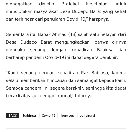
menegakkan disiplin Protokol Kesehatan untuk
menciptakan masyarakat Desa Dudepo Barat yang sehat
dan terhindar dari penularan Covid-19,” harapnya.
Sementara itu, Bapak Ahmad (48) salah satu nelayan dari
Desa Dudepo Barat mengungkapkan, bahwa dirinya
mengaku senang dengan kehadiran Babinsa dan
berharap pandemi Covid-19 ini dapat segera berakhir.
“Kami senang dengan kehadiran Pak Babinsa, karena
selalu memberikan himbauan dan semangat kepada kami.
Semoga pandemi ini segera berakhir, sehingga kita dapat
beraktivitas lagi dengan normal,” tuturnya.
TAGS
babinsa
Covid-19
komsos
vaksinasi