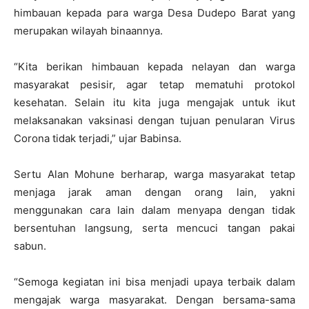
himbauan kepada para warga Desa Dudepo Barat yang
merupakan wilayah binaannya.
“Kita berikan himbauan kepada nelayan dan warga
masyarakat pesisir, agar tetap mematuhi protokol
kesehatan. Selain itu kita juga mengajak untuk ikut
melaksanakan vaksinasi dengan tujuan penularan Virus
Corona tidak terjadi,” ujar Babinsa.
Sertu Alan Mohune berharap, warga masyarakat tetap
menjaga jarak aman dengan orang lain, yakni
menggunakan cara lain dalam menyapa dengan tidak
bersentuhan langsung, serta mencuci tangan pakai
sabun.
“Semoga kegiatan ini bisa menjadi upaya terbaik dalam
mengajak warga masyarakat. Dengan bersama-sama