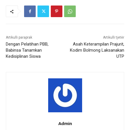
Artikulli paraprak
Artikulli tjetër
Dengan Pelatihan PBB,
Asah Keterampilan Prajurit,
Babinsa Tanamkan
Kodim Bolmong Laksanakan
Kedisiplinan Siswa
UTP
Admin