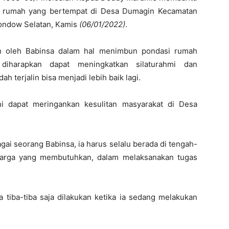
 rumah yang bertempat di Desa Dumagin Kecamatan
ondow Selatan, Kamis
(06/01/2022)
.
n oleh Babinsa dalam hal menimbun pondasi rumah
diharapkan dapat meningkatkan silaturahmi dan
 terjalin bisa menjadi lebih baik lagi.
ni dapat meringankan kesulitan masyarakat di Desa
ai seorang Babinsa, ia harus selalu berada di tengah-
arga yang membutuhkan, dalam melaksanakan tugas
 tiba-tiba saja dilakukan ketika ia sedang melakukan