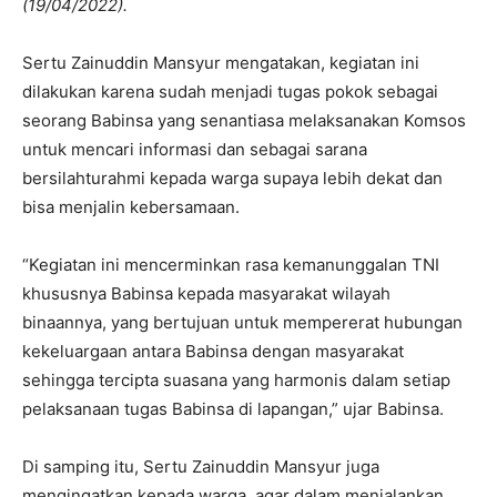
(19/04/2022).
Sertu Zainuddin Mansyur mengatakan, kegiatan ini
dilakukan karena sudah menjadi tugas pokok sebagai
seorang Babinsa yang senantiasa melaksanakan Komsos
untuk mencari informasi dan sebagai sarana
bersilahturahmi kepada warga supaya lebih dekat dan
bisa menjalin kebersamaan.
“Kegiatan ini mencerminkan rasa kemanunggalan TNI
khususnya Babinsa kepada masyarakat wilayah
binaannya, yang bertujuan untuk mempererat hubungan
kekeluargaan antara Babinsa dengan masyarakat
sehingga tercipta suasana yang harmonis dalam setiap
pelaksanaan tugas Babinsa di lapangan,” ujar Babinsa.
Di samping itu, Sertu Zainuddin Mansyur juga
mengingatkan kepada warga, agar dalam menjalankan