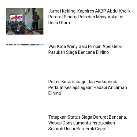
Jumat Keliling, Kapolres AKBP Abdul Kholik
Pererat Sinergi Polri dan Masyarakat di
Desa Otam
Wali Kota Weny Gaib Pimpin Apel Gelar
Pasukan Siaga Bencana El Nino
Polres Kotamobagu dan Forkopimda
Perkuat Kesiapsiagaan Hadapi Ancaman
El Nino
Tetapkan Status Siaga Darurat Bencana,
Wabup Dony Lumenta Instruksikan
Seluruh Unsur Bergerak Cepat