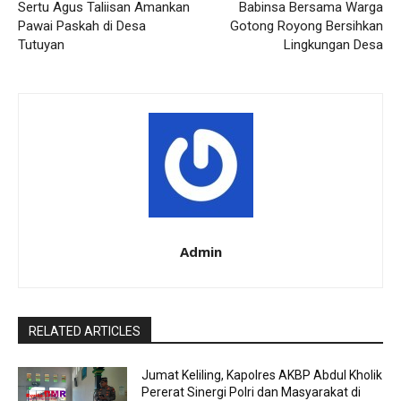
Sertu Agus Taliisan Amankan
Babinsa Bersama Warga
Pawai Paskah di Desa
Gotong Royong Bersihkan
Tutuyan
Lingkungan Desa
Admin
RELATED ARTICLES
Jumat Keliling, Kapolres AKBP Abdul Kholik
Pererat Sinergi Polri dan Masyarakat di