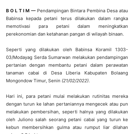
B O L T I M —
Pendampingan Bintara Pembina Desa atau
Babinsa kepada petani terus dilakukan dalam rangka
memotivasi para petani dalam meningkatkan
perekonomian dan ketahanan pangan di wilayah binaan.
Seperti yang dilakukan oleh Babinsa Koramil 1303-
03/Modayag Serda Sumarwan melakukan pendampingan
pertanian dengan membantu petani dalam perawatan
tanaman cabai di Desa Liberia Kabupaten Bolaang
Mongondow Timur, Senin
(21/02/2022)
.
Hari ini, para petani mulai melakukan rutinitas mereka
dengan turun ke lahan pertaniannya mengecek atau pun
melakukan pembersihan, seperti halnya yang dilakukan
oleh Juliono salah seorang petani cabai yang turun ke
kebun membersihkan gulma atau rumput liar dilahan