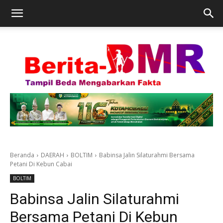
Beranda
DAERAH
BOLTIM
Babinsa Jalin Silaturahmi Bersama
Petani Di Kebun Cabai
BOLTIM
Babinsa Jalin Silaturahmi
Bersama Petani Di Kebun