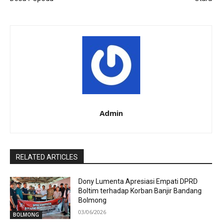
Admin
RELATED ARTICLES
Dony Lumenta Apresiasi Empati DPRD
Boltim terhadap Korban Banjir Bandang
Bolmong
03/06/2026
BOLMONG