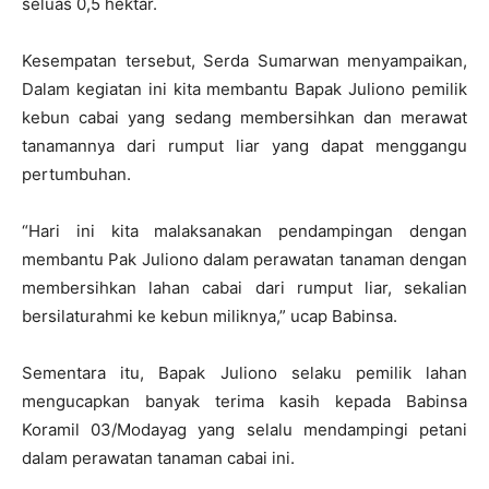
seluas 0,5 hektar.
Kesempatan tersebut, Serda Sumarwan menyampaikan,
Dalam kegiatan ini kita membantu Bapak Juliono pemilik
kebun cabai yang sedang membersihkan dan merawat
tanamannya dari rumput liar yang dapat menggangu
pertumbuhan.
“Hari ini kita malaksanakan pendampingan dengan
membantu Pak Juliono dalam perawatan tanaman dengan
membersihkan lahan cabai dari rumput liar, sekalian
bersilaturahmi ke kebun miliknya,” ucap Babinsa.
Sementara itu, Bapak Juliono selaku pemilik lahan
mengucapkan banyak terima kasih kepada Babinsa
Koramil 03/Modayag yang selalu mendampingi petani
dalam perawatan tanaman cabai ini.