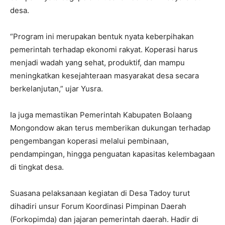
desa.
“Program ini merupakan bentuk nyata keberpihakan
pemerintah terhadap ekonomi rakyat. Koperasi harus
menjadi wadah yang sehat, produktif, dan mampu
meningkatkan kesejahteraan masyarakat desa secara
berkelanjutan,” ujar Yusra.
Ia juga memastikan Pemerintah Kabupaten Bolaang
Mongondow akan terus memberikan dukungan terhadap
pengembangan koperasi melalui pembinaan,
pendampingan, hingga penguatan kapasitas kelembagaan
di tingkat desa.
Suasana pelaksanaan kegiatan di Desa Tadoy turut
dihadiri unsur Forum Koordinasi Pimpinan Daerah
(Forkopimda) dan jajaran pemerintah daerah. Hadir di