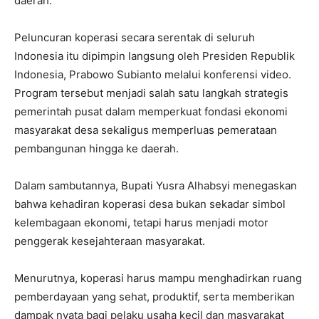
daerah.
Peluncuran koperasi secara serentak di seluruh
Indonesia itu dipimpin langsung oleh Presiden Republik
Indonesia, Prabowo Subianto melalui konferensi video.
Program tersebut menjadi salah satu langkah strategis
pemerintah pusat dalam memperkuat fondasi ekonomi
masyarakat desa sekaligus memperluas pemerataan
pembangunan hingga ke daerah.
Dalam sambutannya, Bupati Yusra Alhabsyi menegaskan
bahwa kehadiran koperasi desa bukan sekadar simbol
kelembagaan ekonomi, tetapi harus menjadi motor
penggerak kesejahteraan masyarakat.
Menurutnya, koperasi harus mampu menghadirkan ruang
pemberdayaan yang sehat, produktif, serta memberikan
dampak nyata bagi pelaku usaha kecil dan masyarakat