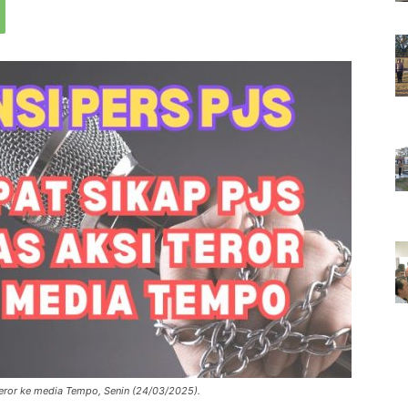
eror ke media Tempo, Senin (24/03/2025).