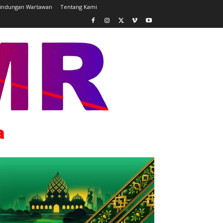
lindungan Wartawan
Tentang Kami