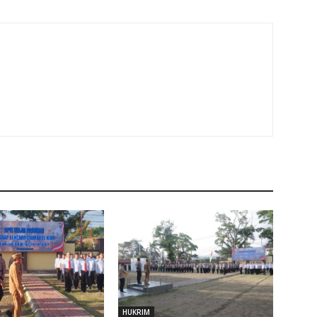
HUKRIM