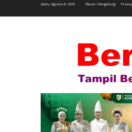
Sabtu, Agustus 8, 2026
Masuk / Bergabung
Privacy