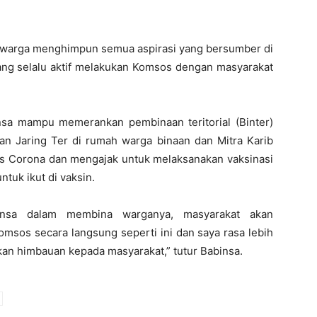
warga menghimpun semua aspirasi yang bersumber di
yang selalu aktif melakukan Komsos dengan masyarakat
nsa mampu memerankan pembinaan teritorial (Binter)
n Jaring Ter di rumah warga binaan dan Mitra Karib
s Corona dan mengajak untuk melaksanakan vaksinasi
uk ikut di vaksin.
nsa dalam membina warganya, masyarakat akan
sos secara langsung seperti ini dan saya rasa lebih
kan himbauan kepada masyarakat,” tutur Babinsa.