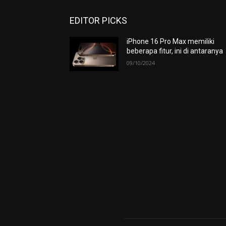
EDITOR PICKS
iPhone 16 Pro Max memiliki
beberapa fitur, ini di antaranya
09/10/2024