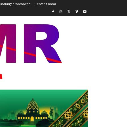
lindungan Wartawan
Tentang Kami