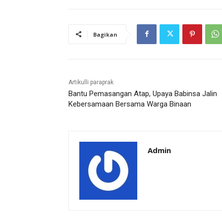
Bagikan
Artikulli paraprak
Bantu Pemasangan Atap, Upaya Babinsa Jalin
Kebersamaan Bersama Warga Binaan
Admin