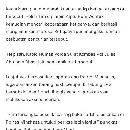
Kecurigaan pun mengarah kuat terhadap ketiga tersangka
tersebut. Polisi Tim dipimpin Aiptu Roni Wentuk
kemudian mencari keberadaan ketiganya, dan berhasil
mengamankan mereka. Ketiganya pun mengakui semua
perbuatan pencurian tersebut.
Terpisah, Kabid Humas Polda Sulut Kombes Pol Jules
Abraham Abast tak menampik hal tersebut.
Lanjutnya, berdasarkan laporan dari Polres Minahasa,
juga diamankan barang bukti berupa 35 tabung LPG
bersubsidi dan 1 buah linggis yang digunakan saat
melakukan aksi pencurian.
“Para tersangka beserta barang bukti sudah diamankan di
Polres Minahasa untuk diperiksa lebih lanjut,” pungkas
Kombes Pol Jules Abraham Abast.