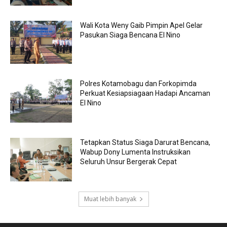
Wali Kota Weny Gaib Pimpin Apel Gelar
Pasukan Siaga Bencana El Nino
Polres Kotamobagu dan Forkopimda
Perkuat Kesiapsiagaan Hadapi Ancaman
El Nino
Tetapkan Status Siaga Darurat Bencana,
Wabup Dony Lumenta Instruksikan
Seluruh Unsur Bergerak Cepat
Muat lebih banyak