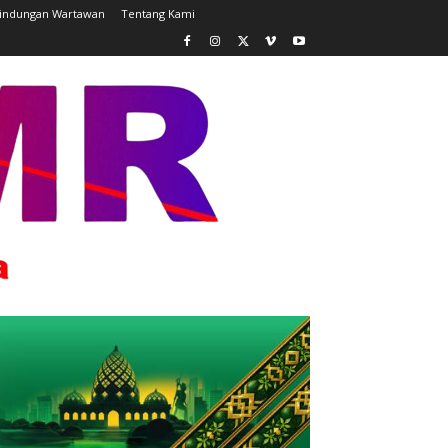
lindungan Wartawan
Tentang Kami