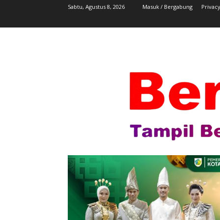
Sabtu, Agustus 8, 2026
Masuk / Bergabung
Privacy