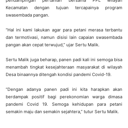
pendampingan pertanian bersama PPL wilayah
Kecamatan dengan tujuan tercapainya program
swasembada pangan.
“Hal ini kami lakukan agar para petani merasa terbantu
dan termotivasi, namun disisi lain capaian swasembada
pangan akan cepat terwujud,” ujar Sertu Malik.
Sertu Malik juga beharap, panen padi kali ini semoga bisa
menambah tingkat kesejahteraan masyarakat di wilayah
Desa binaannya ditengah kondisi pandemi Covid-19.
“Dengan adanya panen padi ini kita harapkan akan
berdampak positif bagi perekonomian warga dimasa
pandemi Covid 19. Semoga kehidupan para petani
semakin maju dan semakin sejahtera,” tutur Sertu Malik.