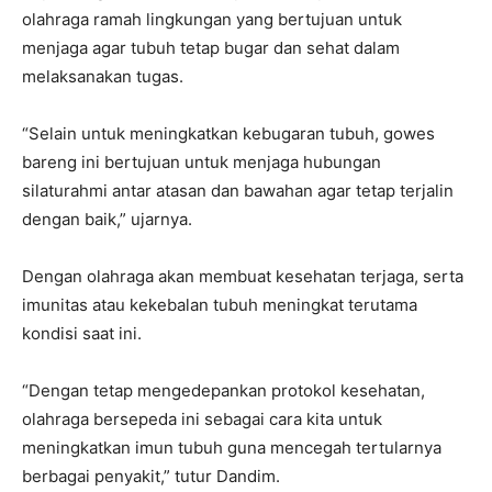
olahraga ramah lingkungan yang bertujuan untuk
menjaga agar tubuh tetap bugar dan sehat dalam
melaksanakan tugas.
“Selain untuk meningkatkan kebugaran tubuh, gowes
bareng ini bertujuan untuk menjaga hubungan
silaturahmi antar atasan dan bawahan agar tetap terjalin
dengan baik,” ujarnya.
Dengan olahraga akan membuat kesehatan terjaga, serta
imunitas atau kekebalan tubuh meningkat terutama
kondisi saat ini.
“Dengan tetap mengedepankan protokol kesehatan,
olahraga bersepeda ini sebagai cara kita untuk
meningkatkan imun tubuh guna mencegah tertularnya
berbagai penyakit,” tutur Dandim.