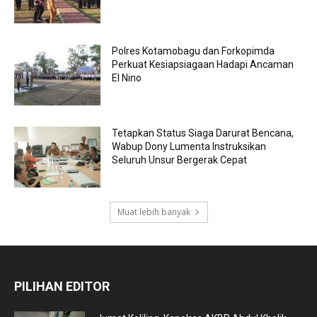
Polres Kotamobagu dan Forkopimda
Perkuat Kesiapsiagaan Hadapi Ancaman
El Nino
Tetapkan Status Siaga Darurat Bencana,
Wabup Dony Lumenta Instruksikan
Seluruh Unsur Bergerak Cepat
Muat lebih banyak
PILIHAN EDITOR