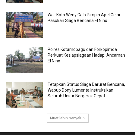
Wali Kota Weny Gaib Pimpin Apel Gelar
Pasukan Siaga Bencana El Nino
Polres Kotamobagu dan Forkopimda
Perkuat Kesiapsiagaan Hadapi Ancaman
El Nino
Tetapkan Status Siaga Darurat Bencana,
Wabup Dony Lumenta Instruksikan
Seluruh Unsur Bergerak Cepat
Muat lebih banyak