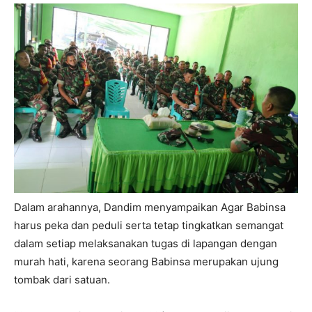
Dalam arahannya, Dandim menyampaikan Agar Babinsa
harus peka dan peduli serta tetap tingkatkan semangat
dalam setiap melaksanakan tugas di lapangan dengan
murah hati, karena seorang Babinsa merupakan ujung
tombak dari satuan.