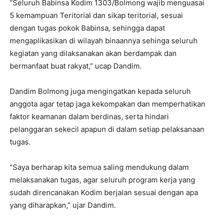
“Seluruh Babinsa Kodim 1303/Bolmong wajib menguasai
5 kemampuan Teritorial dan sikap teritorial, sesuai
dengan tugas pokok Babinsa, sehingga dapat
mengaplikasikan di wilayah binaannya sehinga seluruh
kegiatan yang dilaksanakan akan berdampak dan
bermanfaat buat rakyat,” ucap Dandim.
Dandim Bolmong juga mengingatkan kepada seluruh
anggota agar tetap jaga kekompakan dan memperhatikan
faktor keamanan dalam berdinas, serta hindari
pelanggaran sekecil apapun di dalam setiap pelaksanaan
tugas.
“Saya berharap kita semua saling mendukung dalam
melaksanakan tugas, agar seluruh program kerja yang
sudah direncanakan Kodim berjalan sesuai dengan apa
yang diharapkan,” ujar Dandim.