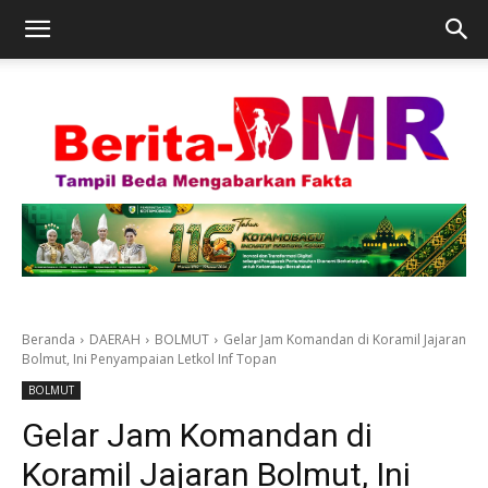
Beranda
DAERAH
BOLMUT
Gelar Jam Komandan di Koramil Jajaran
Bolmut, Ini Penyampaian Letkol Inf Topan
BOLMUT
Gelar Jam Komandan di
Koramil Jajaran Bolmut, Ini