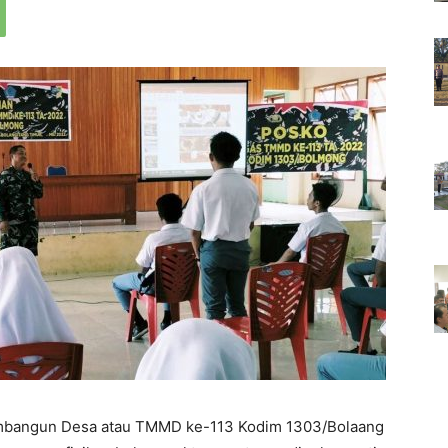
mbangun Desa atau TMMD ke-113 Kodim 1303/Bolaang