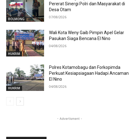
Pererat Sinergi Polri dan Masyarakat di
Desa Otam
07/08/2026
BOLMONG
Wali Kota Weny Gaib Pimpin Apel Gelar
Pasukan Siaga Bencana El Nino
04/08/2026
HUKRIM
Polres Kotamobagu dan Forkopimda
Perkuat Kesiapsiagaan Hadapi Ancaman
El Nino
04/08/2026
HUKRIM
- Advertisment -