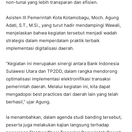
non-tunai yang lebih transparan dan efisien.
Asisten III Pemerintah Kota Kotamobagu, Moch. Agung
Adati, S.T., M.Si., yang turut hadir mendampingi Wawali,
menjelaskan bahwa kegiatan tersebut menjadi wadah
strategis dalam memperdalam praktik terbaik
implementasi digitalisasi daerah.
“Kegiatan ini merupakan sinergi antara Bank Indonesia
Sulawesi Utara dan TP2DD, dalam rangka mendorong
optimalisasi implementasi elektronifikasi transaksi
pemerintah daerah. Melalui kegiatan ini, kita dapat
mengadopsi best practices dari daerah lain yang telah
berhasil,” ujar Agung.
Ia menambahkan, dalam agenda studi banding tersebut,
peserta juga melakukan kajian langsung terhadap