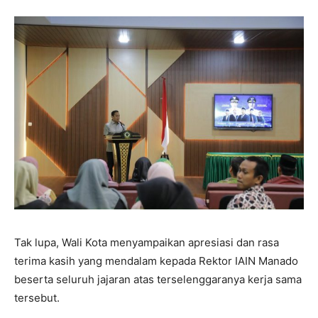
Tak lupa, Wali Kota menyampaikan apresiasi dan rasa
terima kasih yang mendalam kepada Rektor IAIN Manado
beserta seluruh jajaran atas terselenggaranya kerja sama
tersebut.