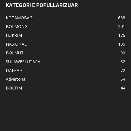
KATEGORI E POPULLARIZUAR
KOTAMOBAGU
668
BOLMONG
541
HUKRIM
176
NASIONAL
136
BOLMUT
90
SULAWESI UTARA
82
DAERAH
72
Advertorial
64
BOLTIM
44