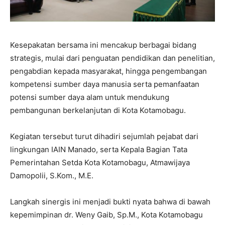
Kesepakatan bersama ini mencakup berbagai bidang
strategis, mulai dari penguatan pendidikan dan penelitian,
pengabdian kepada masyarakat, hingga pengembangan
kompetensi sumber daya manusia serta pemanfaatan
potensi sumber daya alam untuk mendukung
pembangunan berkelanjutan di Kota Kotamobagu.
Kegiatan tersebut turut dihadiri sejumlah pejabat dari
lingkungan IAIN Manado, serta Kepala Bagian Tata
Pemerintahan Setda Kota Kotamobagu, Atmawijaya
Damopolii, S.Kom., M.E.
Langkah sinergis ini menjadi bukti nyata bahwa di bawah
kepemimpinan dr. Weny Gaib, Sp.M., Kota Kotamobagu