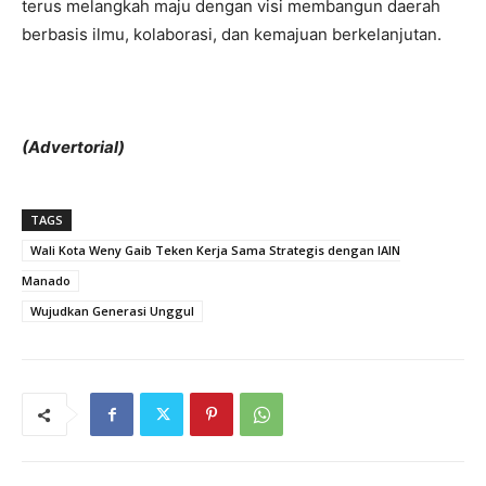
terus melangkah maju dengan visi membangun daerah
berbasis ilmu, kolaborasi, dan kemajuan berkelanjutan.
(Advertorial)
TAGS
Wali Kota Weny Gaib Teken Kerja Sama Strategis dengan IAIN
Manado
Wujudkan Generasi Unggul