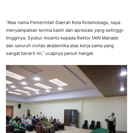
“Atas nama Pemerintah Daerah Kota Kotamobagu, saya
menyampaikan terima kasih dan apresiasi yang setinggi-
tingginya. Syukur moanto kepada Rektor IAIN Manado
dan seluruh civitas akademika atas kerja sama yang
sangat berarti ini,” ucapnya penuh hangat.