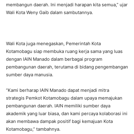
membangun daerah. Ini menjadi harapan kita semua,” ujar
Wali Kota Weny Gaib dalam sambutannya.
Wali Kota juga menegaskan, Pemerintah Kota
Kotamobagu siap membuka ruang kerja sama yang luas
dengan IAIN Manado dalam berbagai program
pembangunan daerah, terutama di bidang pengembangan
sumber daya manusia.
“Kami berharap IAIN Manado dapat menjadi mitra
strategis Pemkot Kotamobagu dalam upaya memajukan
pembangunan daerah. IAIN memiliki sumber daya
akademik yang luar biasa, dan kami percaya kolaborasi ini
akan membawa dampak positif bagi kemajuan Kota
Kotamobagu,” tambahnya.