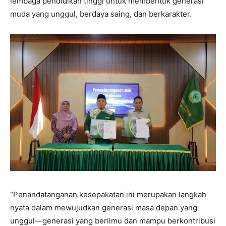
lembaga pendidikan tinggi untuk membentuk generasi
muda yang unggul, berdaya saing, dan berkarakter.
“Penandatanganan kesepakatan ini merupakan langkah
nyata dalam mewujudkan generasi masa depan yang
unggul—generasi yang berilmu dan mampu berkontribusi