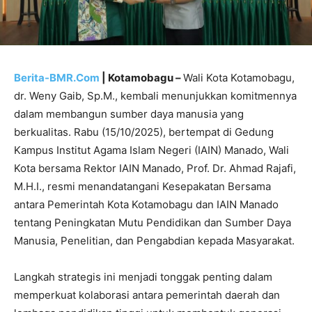
Berita-BMR.Com
| Kotamobagu –
Wali Kota Kotamobagu,
dr. Weny Gaib, Sp.M., kembali menunjukkan komitmennya
dalam membangun sumber daya manusia yang
berkualitas. Rabu (15/10/2025), bertempat di Gedung
Kampus Institut Agama Islam Negeri (IAIN) Manado, Wali
Kota bersama Rektor IAIN Manado, Prof. Dr. Ahmad Rajafi,
M.H.I., resmi menandatangani Kesepakatan Bersama
antara Pemerintah Kota Kotamobagu dan IAIN Manado
tentang Peningkatan Mutu Pendidikan dan Sumber Daya
Manusia, Penelitian, dan Pengabdian kepada Masyarakat.
Langkah strategis ini menjadi tonggak penting dalam
memperkuat kolaborasi antara pemerintah daerah dan